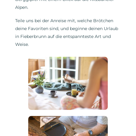
Alpen.
Teile uns bei der Anreise mit, welche Brötchen
deine Favoriten sind, und beginne deinen Urlaub
in Fieberbrunn auf die entspannteste Art und
Weise.