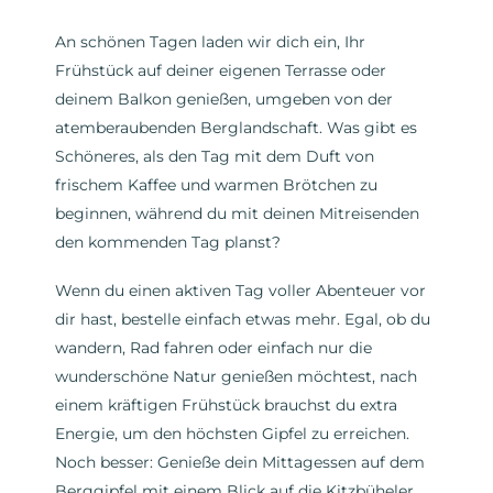
An schönen Tagen laden wir dich ein, Ihr
Frühstück auf deiner eigenen Terrasse oder
deinem Balkon genießen, umgeben von der
atemberaubenden Berglandschaft. Was gibt es
Schöneres, als den Tag mit dem Duft von
frischem Kaffee und warmen Brötchen zu
beginnen, während du mit deinen Mitreisenden
den kommenden Tag planst?
Wenn du einen aktiven Tag voller Abenteuer vor
dir hast, bestelle einfach etwas mehr. Egal, ob du
wandern, Rad fahren oder einfach nur die
wunderschöne Natur genießen möchtest, nach
einem kräftigen Frühstück brauchst du extra
Energie, um den höchsten Gipfel zu erreichen.
Noch besser: Genieße dein Mittagessen auf dem
Berggipfel mit einem Blick auf die Kitzbüheler