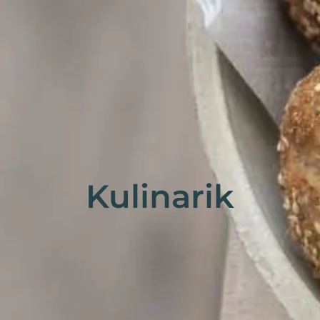
Kulinarik