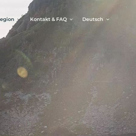
Region
Kontakt & FAQ
Deutsch