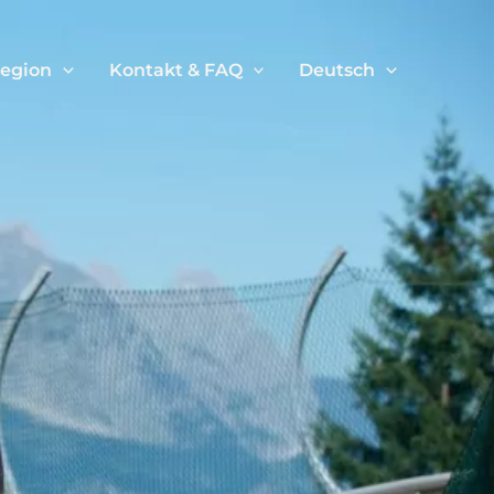
Region
Kontakt & FAQ
Deutsch