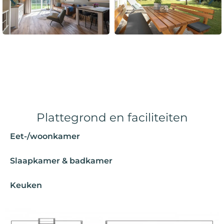
Plattegrond en faciliteiten
Eet-/woonkamer
Slaapkamer & badkamer
Keuken