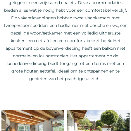
gelegen in een vrijstaand chalets. Deze accommodaties
bieden alles wat je nodig hebt voor een comfortabel verblijf.
De vakantiewoningen hebben twee slaapkamers met
tweepersoonsbedden, een badkamer met douche en wc, een
gezellige woon/eetkamer met een volledig uitgeruste
keuken, een eettafel en een comfortabele zithoek. Het
appartement op de bovenverdieping heeft een balkon met
normale- en loungestoelen. Het appartement op de
benedenverdieping biedt toegang tot een terras met een
grote houten eettafel, ideaal om te ontspannen en te
genieten van het prachtige uitzicht.