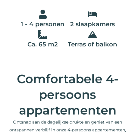
1 - 4 personen
2 slaapkamers
Ca. 65 m2
Terras of balkon
Comfortabele 4-
persoons
appartementen
Ontsnap aan de dagelijkse drukte en geniet van een
ontspannen verblijf in onze 4-persoons appartementen,