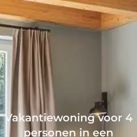
Vakantiewoning voor 4
personen in een