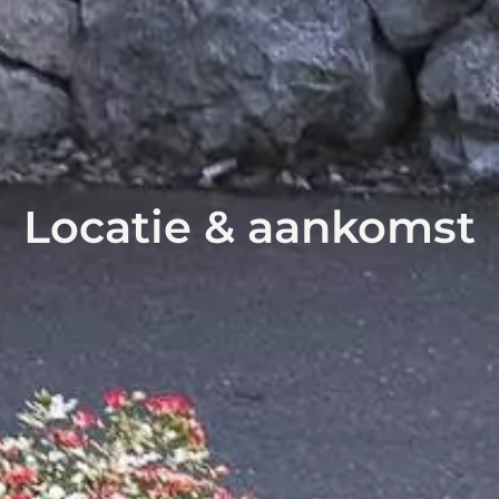
Locatie & aankomst