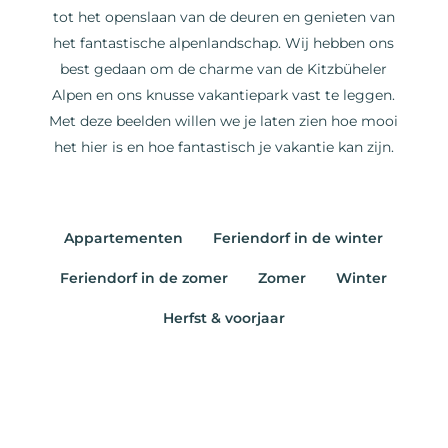
tot het openslaan van de deuren en genieten van
het fantastische alpenlandschap. Wij hebben ons
best gedaan om de charme van de Kitzbüheler
Alpen en ons knusse vakantiepark vast te leggen.
Met deze beelden willen we je laten zien hoe mooi
het hier is en hoe fantastisch je vakantie kan zijn.
Appartementen
Feriendorf in de winter
Feriendorf in de zomer
Zomer
Winter
Herfst & voorjaar