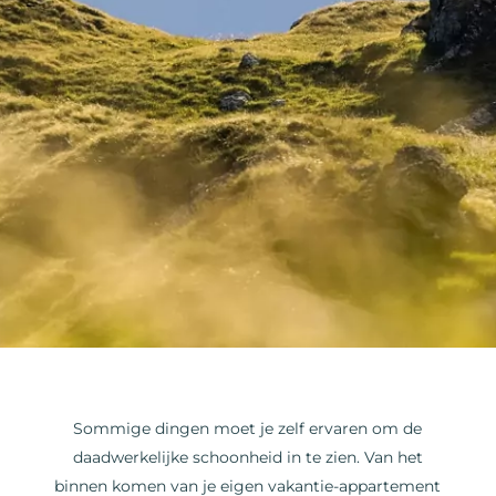
Sommige dingen moet je zelf ervaren om de
daadwerkelijke schoonheid in te zien. Van het
binnen komen van je eigen vakantie-appartement