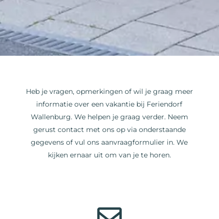
Heb je vragen, opmerkingen of wil je graag meer
informatie over een vakantie bij Feriendorf
Wallenburg. We helpen je graag verder. Neem
gerust contact met ons op via onderstaande
gegevens of vul ons aanvraagformulier in. We
kijken ernaar uit om van je te horen.