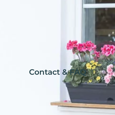
Contact & FAQ