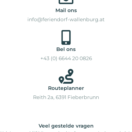
Mail ons
info@feriendorf-wallenburg.at
Bel ons
+43 (0) 6644 20 0826
Routeplanner
Reith 2a, 6391 Fieberbrunn
Veel gestelde vragen