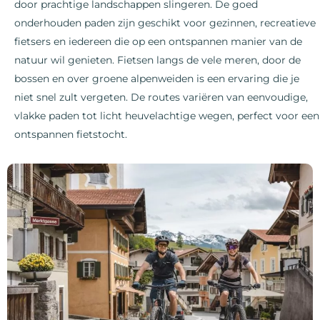
door prachtige landschappen slingeren. De goed
onderhouden paden zijn geschikt voor gezinnen, recreatieve
fietsers en iedereen die op een ontspannen manier van de
natuur wil genieten. Fietsen langs de vele meren, door de
bossen en over groene alpenweiden is een ervaring die je
niet snel zult vergeten. De routes variëren van eenvoudige,
vlakke paden tot licht heuvelachtige wegen, perfect voor een
ontspannen fietstocht.