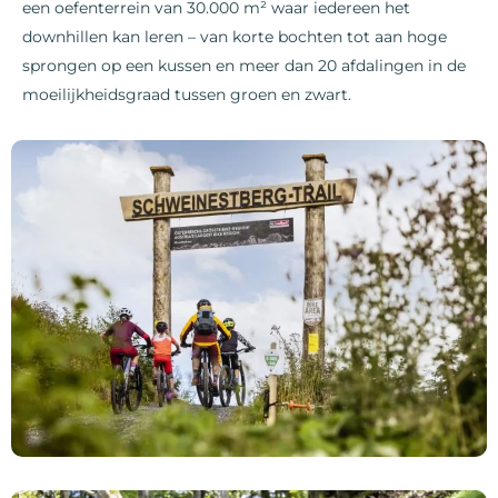
een oefenterrein van 30.000 m² waar iedereen het
downhillen kan leren – van korte bochten tot aan hoge
sprongen op een kussen en meer dan 20 afdalingen in de
moeilijkheidsgraad tussen groen en zwart.