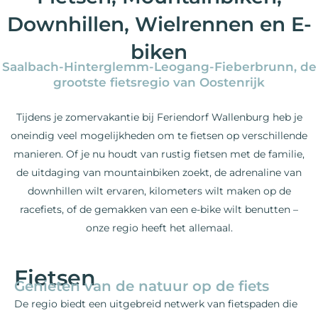
Downhillen, Wielrennen en E-
biken
Saalbach-Hinterglemm-Leogang-Fieberbrunn, de
grootste fietsregio van Oostenrijk
Tijdens je zomervakantie bij Feriendorf Wallenburg heb je
oneindig veel mogelijkheden om te fietsen op verschillende
manieren. Of je nu houdt van rustig fietsen met de familie,
de uitdaging van mountainbiken zoekt, de adrenaline van
downhillen wilt ervaren, kilometers wilt maken op de
racefiets, of de gemakken van een e-bike wilt benutten –
onze regio heeft het allemaal.
Fietsen
Genieten van de natuur op de fiets
De regio biedt een uitgebreid netwerk van fietspaden die