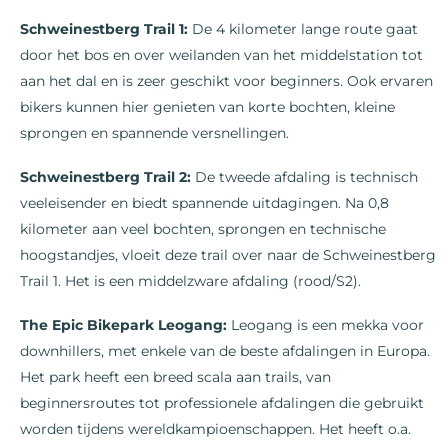
Schweinestberg Trail 1:
De 4 kilometer lange route gaat
door het bos en over weilanden van het middelstation tot
aan het dal en is zeer geschikt voor beginners. Ook ervaren
bikers kunnen hier genieten van korte bochten, kleine
sprongen en spannende versnellingen.
Schweinestberg Trail 2:
De tweede afdaling is technisch
veeleisender en biedt spannende uitdagingen. Na 0,8
kilometer aan veel bochten, sprongen en technische
hoogstandjes, vloeit deze trail over naar de Schweinestberg
Trail 1. Het is een middelzware afdaling (rood/S2).
The Epic Bikepark Leogang:
Leogang is een mekka voor
downhillers, met enkele van de beste afdalingen in Europa.
Het park heeft een breed scala aan trails, van
beginnersroutes tot professionele afdalingen die gebruikt
worden tijdens wereldkampioenschappen. Het heeft o.a.