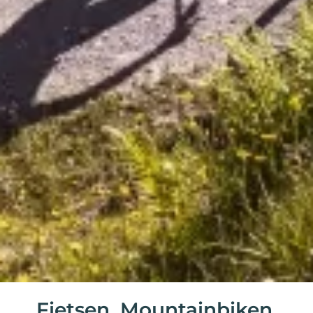
Fietsen, Mountainbiken,