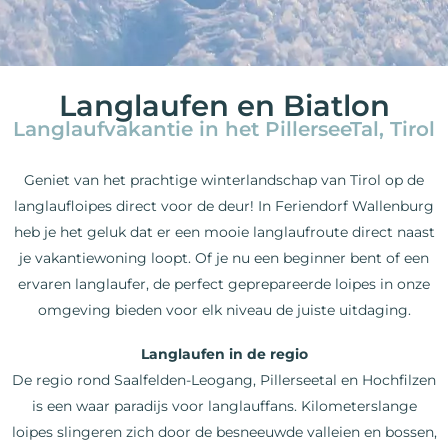
Langlaufen en Biatlon
Langlaufvakantie in het PillerseeTal, Tirol
Geniet van het prachtige winterlandschap van Tirol op de
langlaufloipes direct voor de deur! In Feriendorf Wallenburg
heb je het geluk dat er een mooie langlaufroute direct naast
je vakantiewoning loopt. Of je nu een beginner bent of een
ervaren langlaufer, de perfect geprepareerde loipes in onze
omgeving bieden voor elk niveau de juiste uitdaging.
Langlaufen in de regio
De regio rond Saalfelden-Leogang, Pillerseetal en Hochfilzen
is een waar paradijs voor langlauffans. Kilometerslange
loipes slingeren zich door de besneeuwde valleien en bossen,