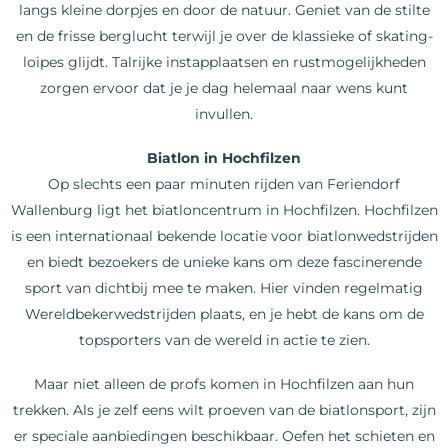
langs kleine dorpjes en door de natuur. Geniet van de stilte
en de frisse berglucht terwijl je over de klassieke of skating-
loipes glijdt. Talrijke instapplaatsen en rustmogelijkheden
zorgen ervoor dat je je dag helemaal naar wens kunt
invullen.
Biatlon in Hochfilzen
Op slechts een paar minuten rijden van Feriendorf
Wallenburg ligt het biatloncentrum in Hochfilzen. Hochfilzen
is een internationaal bekende locatie voor biatlonwedstrijden
en biedt bezoekers de unieke kans om deze fascinerende
sport van dichtbij mee te maken. Hier vinden regelmatig
Wereldbekerwedstrijden plaats, en je hebt de kans om de
topsporters van de wereld in actie te zien.
Maar niet alleen de profs komen in Hochfilzen aan hun
trekken. Als je zelf eens wilt proeven van de biatlonsport, zijn
er speciale aanbiedingen beschikbaar. Oefen het schieten en