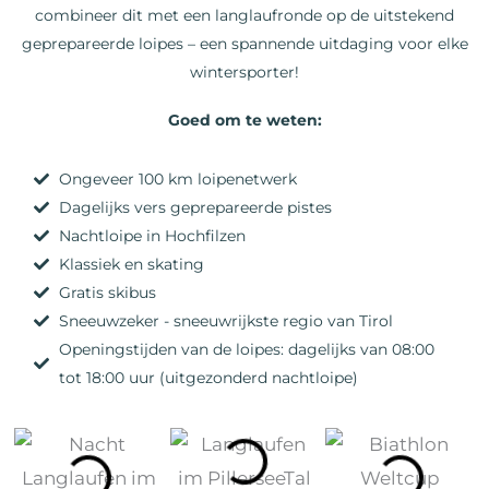
combineer dit met een langlaufronde op de uitstekend
geprepareerde loipes – een spannende uitdaging voor elke
wintersporter!
Goed om te weten:
Ongeveer 100 km loipenetwerk
Dagelijks vers geprepareerde pistes
Nachtloipe in Hochfilzen
Klassiek en skating
Gratis skibus
Sneeuwzeker - sneeuwrijkste regio van Tirol
Openingstijden van de loipes: dagelijks van 08:00
tot 18:00 uur (uitgezonderd nachtloipe)